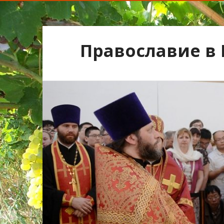
Православие в