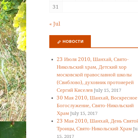
31
« Jul
НОВОСТИ
23 Июля 2010, Шанхай, Свято-
Никольский храм, Детский хор
московской православной школы
(Свиблово), духовник протоиерей
Сергий Киселев
July 15, 2017
30 Мая 2010, Шанхай, Воскресное
Богослужение, Свято-Никольский
Храм
July 15, 2017
23 Мая 2010, Шанхай, День Свято
Троицы, Свято-Никольский Храм
Ju
15, 2017