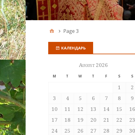
Page 3
КАЛЕНДАРЬ
August 2026
M
T
W
T
F
S
S
1
2
3
4
5
6
7
8
9
10
11
12
13
14
15
1
17
18
19
20
21
22
2
24
25
26
27
28
29
3