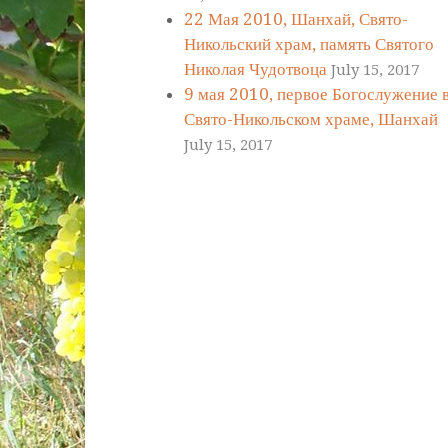
22 Мая 2010, Шанхай, Свято-
Никольский храм, память Святого
Николая Чудотвоца
July 15, 2017
9 мая 2010, первое Богослужение 
Свято-Никольском храме, Шанхай
July 15, 2017