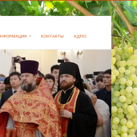
НФОРМАЦИЯ
КОНТАКТЫ
АДРЕС