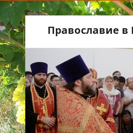
Православие в