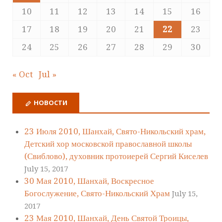
10
11
12
13
14
15
16
17
18
19
20
21
22
23
24
25
26
27
28
29
30
« Oct
Jul »
НОВОСТИ
23 Июля 2010, Шанхай, Свято-Никольский храм,
Детский хор московской православной школы
(Свиблово), духовник протоиерей Сергий Киселев
July 15, 2017
30 Мая 2010, Шанхай, Воскресное
Богослужение, Свято-Никольский Храм
July 15,
2017
23 Мая 2010, Шанхай, День Святой Троицы,