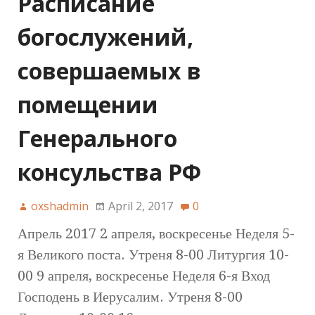
Расписание
богослужений,
совершаемых в
помещении
Генерального
консульства РФ
oxshadmin
April 2, 2017
0
Апрель 2017 2 апреля, воскресенье Неделя 5-
я Великого поста. Утреня 8-00 Литургия 10-
00 9 апреля, воскресенье Неделя 6-я Вход
Господень в Иерусалим. Утреня 8-00