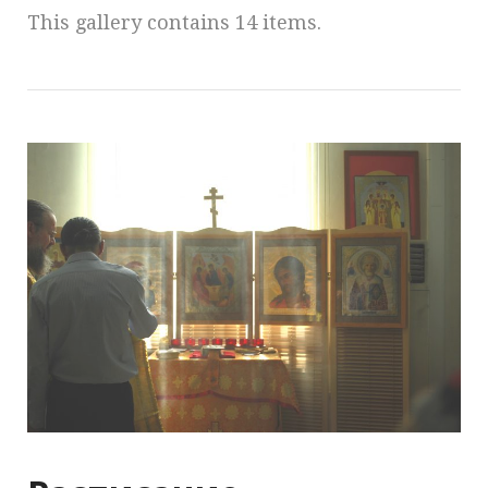
This gallery contains 14 items.