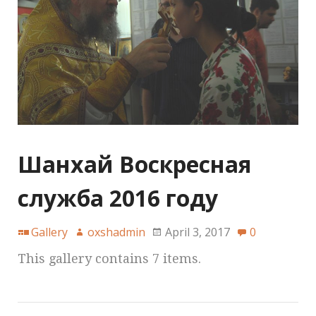
Шанхай Воскресная
служба 2016 году
Gallery
oxshadmin
April 3, 2017
0
This gallery contains 7 items.