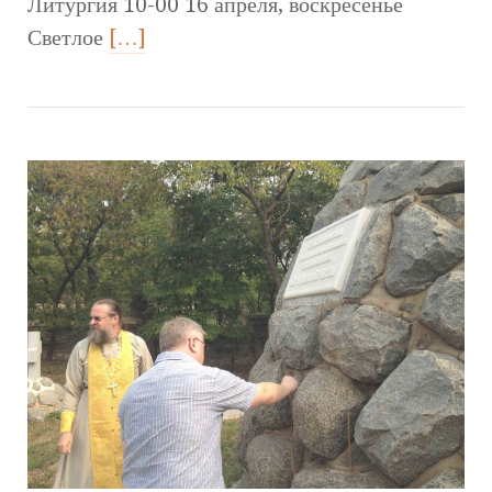
Литургия 10-00 16 апреля, воскресенье
Светлое
[…]