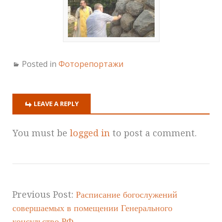
Posted in
Фоторепортажи
LEAVE A REPLY
You must be
logged in
to post a comment.
Previous Post:
Расписание богослужений
совершаемых в помещении Генерального
консульство РФ