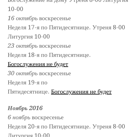
10-00
16 октябрь
воскресенье
Неделя 17-я по Пятидесятнице. Утреня 8-00
Литургия 10-00
23 октябрь
воскресенье
Неделя 18-я по Пятидесятнице.
Богослужения не будет
30 октябрь
воскресенье
Неделя 19-я по
Пятидесятнице.
Богослужения не будет
Ноябрь 2016
6 ноябрь
воскресенье
Неделя 20-я по Пятидесятнице. Утреня 8-00
Литургия 10-00