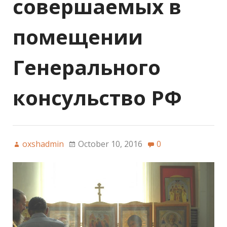
совершаемых в
помещении
Генерального
консульство РФ
oxshadmin
October 10, 2016
0