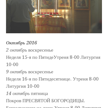
Октябрь 2016
2 октябрь
воскресенье
Неделя 15-я по ПятидеУтреня 8-00 Литургия
10-00
9 октябрь
воскресенье
Неделя 16-я по Пятидесятнице. Утреня 8-00
Литургия 10-00
14 октябрь
пятница
Покров ПРЕСВЯТОЙ БОГОРОДИЦЫ.
Богослужение на дому Утреня 8-00 Литургия