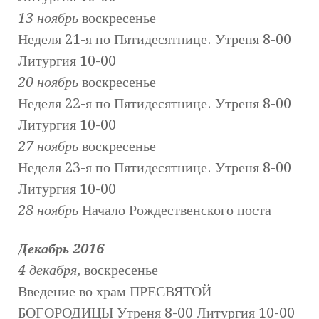
13 ноябрь
воскресенье
Неделя 21-я по Пятидесятнице. Утреня 8-00
Литургия 10-00
20 ноябрь
воскресенье
Неделя 22-я по Пятидесятнице. Утреня 8-00
Литургия 10-00
27 ноябрь
воскресенье
Неделя 23-я по Пятидесятнице. Утреня 8-00
Литургия 10-00
28 ноябрь
Начало Рождественского поста
Декабрь 2016
4 декабря
, воскресенье
Введение во храм ПРЕСВЯТОЙ
БОГОРОДИЦЫ Утреня 8-00 Литургия 10-00