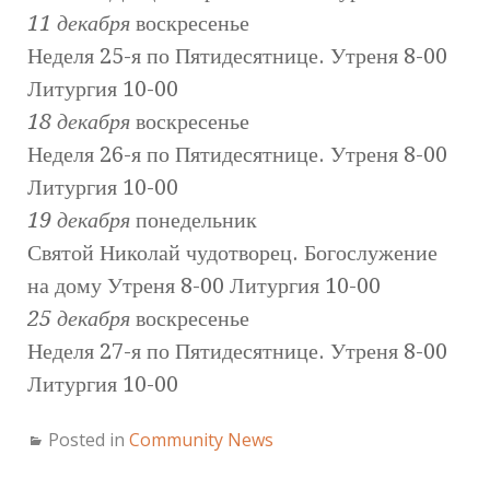
11 декабря
воскресенье
Неделя 25-я по Пятидесятнице. Утреня 8-00
Литургия 10-00
18 декабря
воскресенье
Неделя 26-я по Пятидесятнице. Утреня 8-00
Литургия 10-00
19 декабря
понедельник
Святой Николай чудотворец. Богослужение
на дому Утреня 8-00 Литургия 10-00
25 декабря
воскресенье
Неделя 27-я по Пятидесятнице. Утреня 8-00
Литургия 10-00
Posted in
Community News